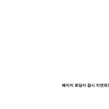
페이지 로딩이 잠시 지연되었