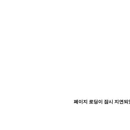
페이지 로딩이 잠시 지연되었