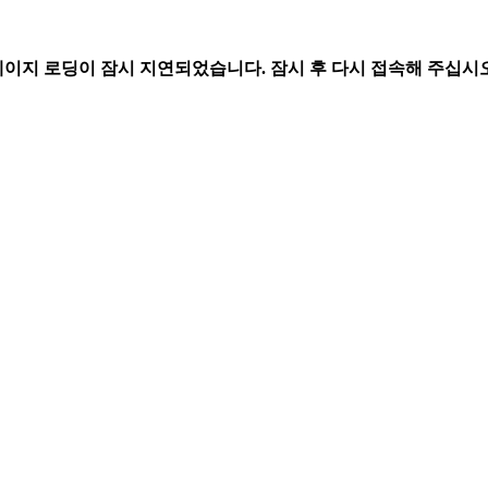
페이지 로딩이 잠시 지연되었습니다. 잠시 후 다시 접속해 주십시오